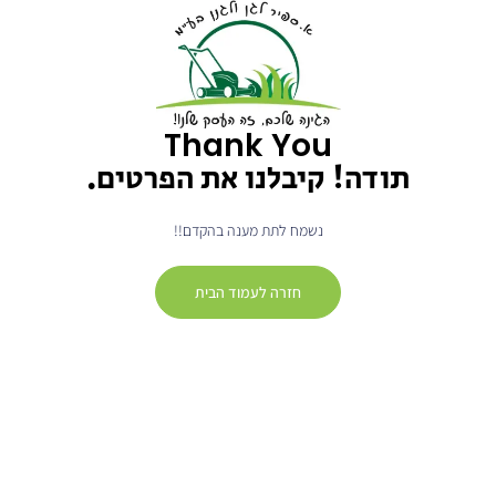
Thank You
תודה! קיבלנו את הפרטים.
נשמח לתת מענה בהקדם!!
חזרה לעמוד הבית