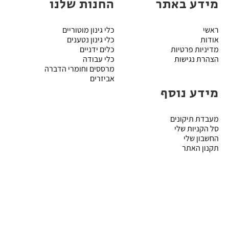
מידע באתר
החנות שלנו
ראשי
כלי גינון מוטוריים
אודות
כלי גינון נטענים
מדיניות פרטיות
כלים ידניים
הצהרת נגישות
כלי עבודה
מרססים וחומרי הדברה
אביזרים
מידע נוסף
מעבדת תיקונים
סל הקניות שלי
החשבון שלי
תקנון האתר