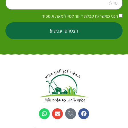
הנני מאשר/ת קבלת דיוור למייל מאת א.ספיר
הצטרפו עכשיו!