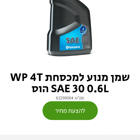
שמן מנוע למכסחת WP 4T
SAE 30 0.6L הוס
מק"ט: 63299004
להצעת מחיר