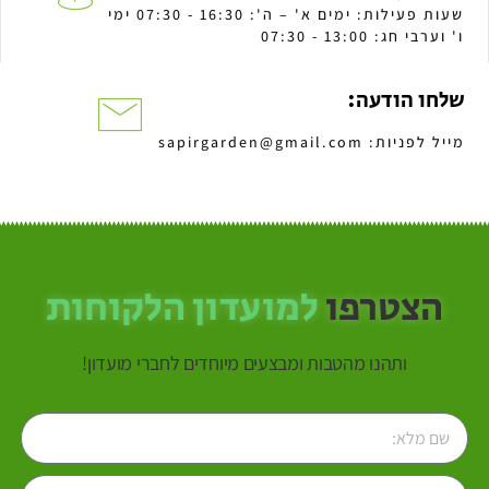
שעות פעילות: ימים א' – ה': 16:30 - 07:30 ימי
ו' וערבי חג: 13:00 - 07:30
שלחו הודעה:
מייל לפניות: sapirgarden@gmail.com
הצטרפו
למועדון הלקוחות
ותהנו מהטבות ומבצעים מיוחדים לחברי מועדון!