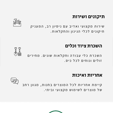
תיקונים ושירות
שירות מקצועי ואדיב עם ניסיון רב, המעניק
תיקונים לכלי הגינון והחקלאות.
השכרת ציוד וכלים
השכרת כלי עבודה וחקלאות שונים. מחירים
זולים ונוחים לכל כיס.
אחריות ואיכות
קיימת אחריות לכל המוצרים בחנות, מגוון רחב
של מוצרים לשימוש מקצועי וביתי.