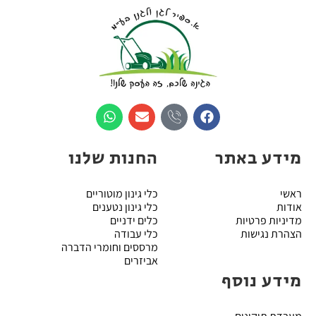
מידע באתר
החנות שלנו
ראשי
כלי גינון מוטוריים
אודות
כלי גינון נטענים
מדיניות פרטיות
כלים ידניים
הצהרת נגישות
כלי עבודה
מרססים וחומרי הדברה
אביזרים
מידע נוסף