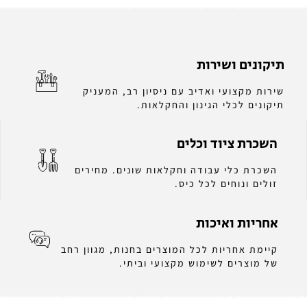
תיקונים ושירות
שירות מקצועי ואדיב עם ניסיון רב, המעניק
תיקונים לכלי הגינון והחקלאות.
השכרת ציוד וכלים
השכרת כלי עבודה וחקלאות שונים. מחירים
זולים ונוחים לכל כיס.
אחריות ואיכות
קיימת אחריות לכל המוצרים בחנות, מגוון רחב
של מוצרים לשימוש מקצועי וביתי.