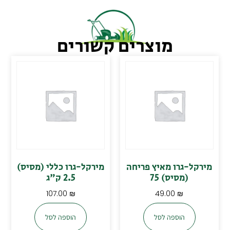
מוצרים קשורים
מירקל-גרו מאיץ פריחה
מירקל-גרו כללי (מסיס)
(מסיס) 75
2.5 ק"ג
107.00
₪
49.00
₪
הוספה לסל
הוספה לסל