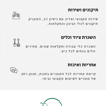
תיקונים ושירות
שירות מקצועי ואדיב עם ניסיון רב, המעניק
תיקונים לכלי הגינון והחקלאות.
השכרת ציוד וכלים
השכרת כלי עבודה וחקלאות שונים. מחירים
זולים ונוחים לכל כיס.
אחריות ואיכות
קיימת אחריות לכל המוצרים בחנות, מגוון רחב
של מוצרים לשימוש מקצועי וביתי.