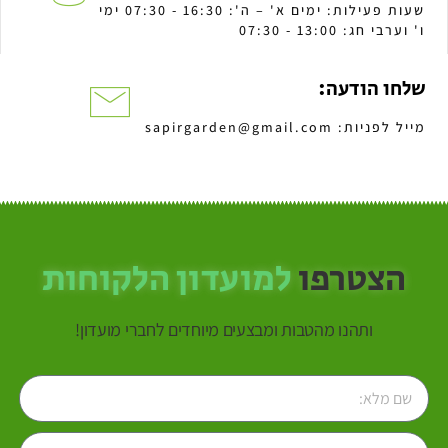
שעות פעילות: ימים א' – ה': 16:30 - 07:30 ימי
ו' וערבי חג: 13:00 - 07:30
שלחו הודעה:
מייל לפניות: sapirgarden@gmail.com
הצטרפו
למועדון הלקוחות
ותהנו מהטבות ומבצעים מיוחדים לחברי מועדון!