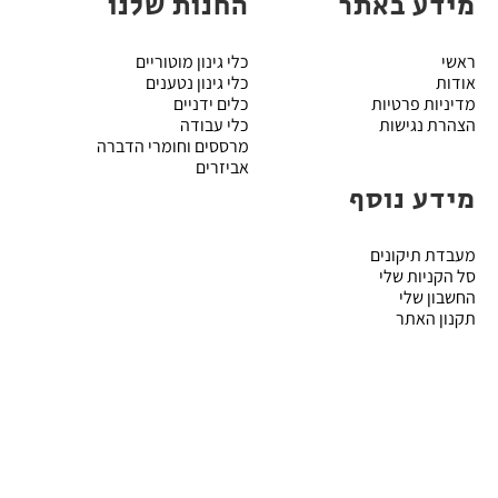
מידע באתר
החנות שלנו
ראשי
כלי גינון מוטוריים
אודות
כלי גינון נטענים
מדיניות פרטיות
כלים ידניים
הצהרת נגישות
כלי עבודה
מרססים וחומרי הדברה
אביזרים
מידע נוסף
מעבדת תיקונים
סל הקניות שלי
החשבון שלי
תקנון האתר