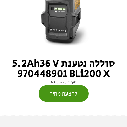
סוללה נטענת 5.2Ah36 V
970448901 BLi200 X
מק"ט: 63106220
להצעת מחיר