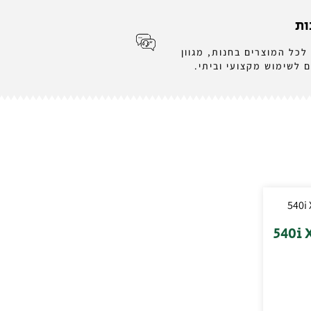
ות
לכל המוצרים בחנות, מגוון
 לשימוש מקצועי וביתי.
540i XP .3-