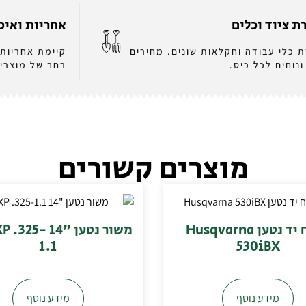
 ציוד וכלים
אחריות ואיכ
 כלי עבודה וחקלאות שונים. מחירים
קיימת אחריות 
ונוחים לכל כיס.
רחב של מוצרים
מוצרים קשורים
מפוח יד נטען Husqvarna
משור נטען "14 25
1.1
530iBX
מידע נוסף
מידע נוסף