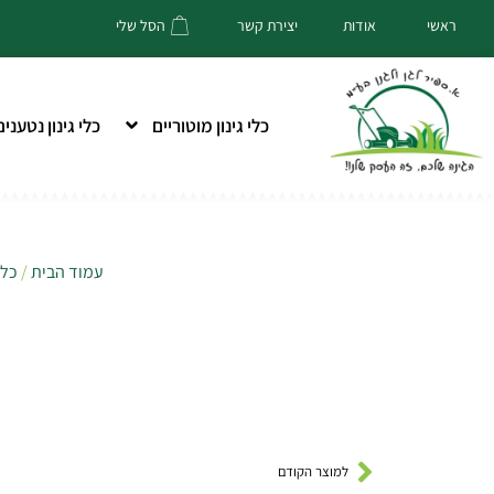
הסל שלי
ראשי
אודות
יצירת קשר
כלי גינון מוטוריים
כלי גינון נטענים
עמוד הבית
/
כלי
למוצר הקודם