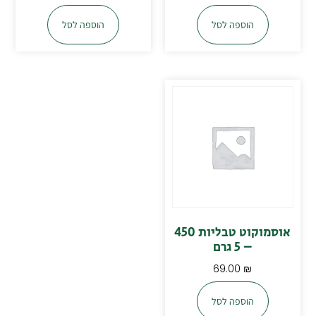
הוספה לסל
הוספה לסל
אוסמוקוט טבליות 450
– 5 גרם
69.00
₪
הוספה לסל