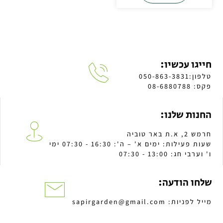
חייגו עכשיו:
טלפון:050-863-3831
פקס: 08-6880788
החנות שלנו:
חרמש 2, א.ת באר טוביה
שעות פעילות: ימים א' – ה': 16:30 - 07:30 ימי
ו' וערבי חג: 13:00 - 07:30
שלחו הודעה:
מייל לפניות: sapirgarden@gmail.com