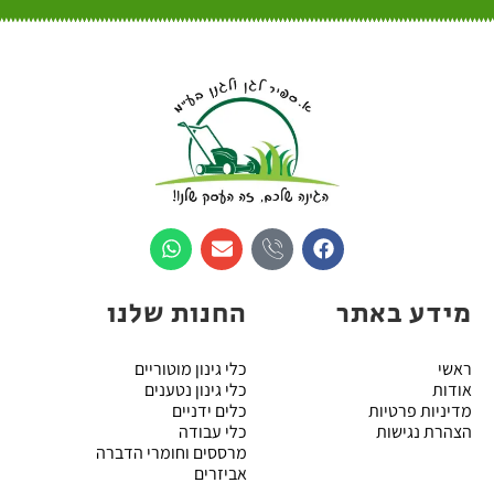
מידע באתר
החנות שלנו
ראשי
כלי גינון מוטוריים
אודות
כלי גינון נטענים
מדיניות פרטיות
כלים ידניים
הצהרת נגישות
כלי עבודה
מרססים וחומרי הדברה
אביזרים