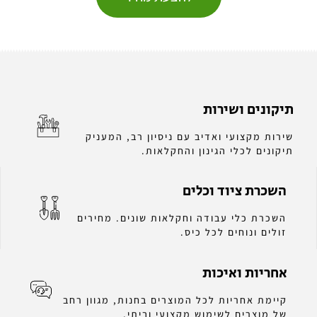
תיקונים ושירות
שירות מקצועי ואדיב עם ניסיון רב, המעניק
תיקונים לכלי הגינון והחקלאות.
השכרת ציוד וכלים
השכרת כלי עבודה וחקלאות שונים. מחירים
זולים ונוחים לכל כיס.
אחריות ואיכות
קיימת אחריות לכל המוצרים בחנות, מגוון רחב
של מוצרים לשימוש מקצועי וביתי.