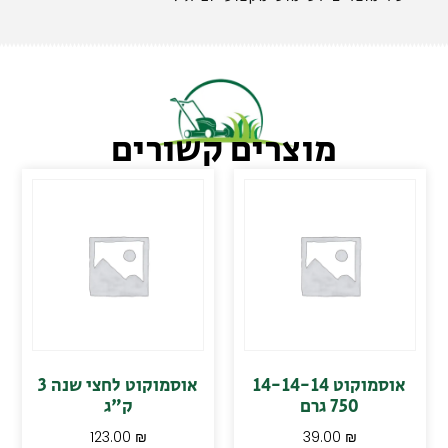
מוצרים קשורים
אוסמוקוט 14-14-14
אוסמוקוט לחצי שנה 3
750 גרם
ק"ג
123.00
₪
39.00
₪