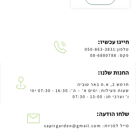
חייגו עכשיו:
טלפון:050-863-3831
פקס: 08-6880788
החנות שלנו:
חרמש 2, א.ת באר טוביה
שעות פעילות: ימים א' – ה': 16:30 - 07:30 ימי
ו' וערבי חג: 13:00 - 07:30
שלחו הודעה:
מייל לפניות: sapirgarden@gmail.com