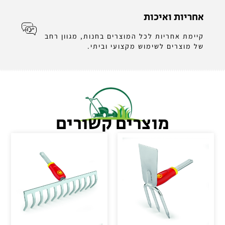
אחריות ואיכות
קיימת אחריות לכל המוצרים בחנות, מגוון רחב
של מוצרים לשימוש מקצועי וביתי.
מוצרים קשורים