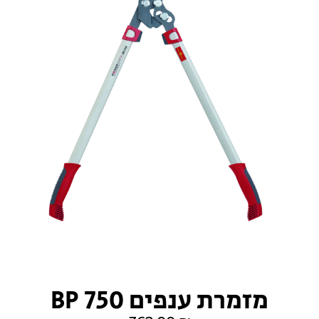
מזמרת ענפים BP 750