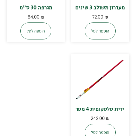
מעדרון משולב 3 שינים
מגרפה 30 ס"מ
84.00
₪
72.00
₪
הוספה לסל
הוספה לסל
ידית טלסקופית 4 מטר
242.00
₪
הוספה לסל