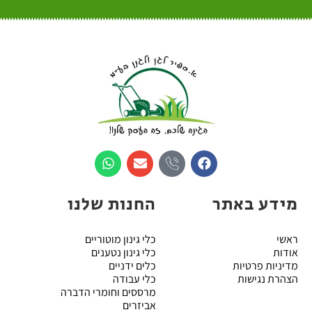
מידע באתר
החנות שלנו
ראשי
כלי גינון מוטוריים
אודות
כלי גינון נטענים
מדיניות פרטיות
כלים ידניים
הצהרת נגישות
כלי עבודה
מרססים וחומרי הדברה
אביזרים