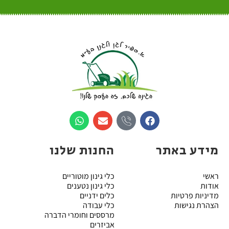
מידע באתר
החנות שלנו
ראשי
כלי גינון מוטוריים
אודות
כלי גינון נטענים
מדיניות פרטיות
כלים ידניים
הצהרת נגישות
כלי עבודה
מרססים וחומרי הדברה
אביזרים