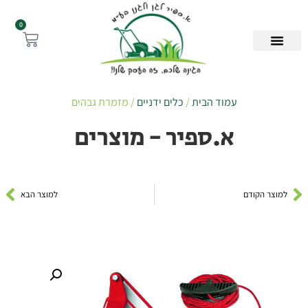
0
עמוד הבית
/
כלים ידניים
/ מזמרת גבהים
א.ספיר - מוצרים
למוצר הקודם
למוצר הבא