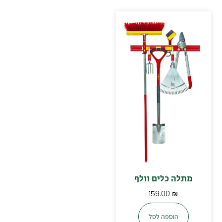
מתלה כלים וולף
159.00
₪
הוספה לסל