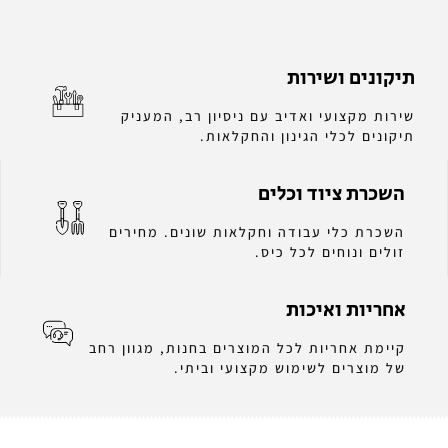
תיקונים ושירות
שירות מקצועי ואדיב עם ניסיון רב, המעניק
תיקונים לכלי הגינון והחקלאות.
השכרת ציוד וכלים
השכרת כלי עבודה וחקלאות שונים. מחירים
זולים ונוחים לכל כיס.
אחריות ואיכות
קיימת אחריות לכל המוצרים בחנות, מגוון רחב
של מוצרים לשימוש מקצועי וביתי.