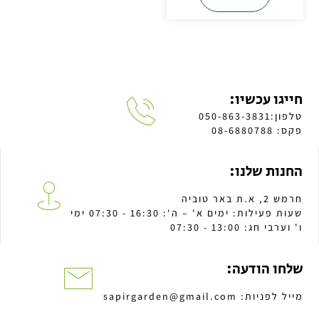
חייגו עכשיו:
טלפון:050-863-3831
פקס: 08-6880788
החנות שלנו:
חרמש 2, א.ת באר טוביה
שעות פעילות: ימים א' – ה': 16:30 - 07:30 ימי
ו' וערבי חג: 13:00 - 07:30
שלחו הודעה:
מייל לפניות: sapirgarden@gmail.com