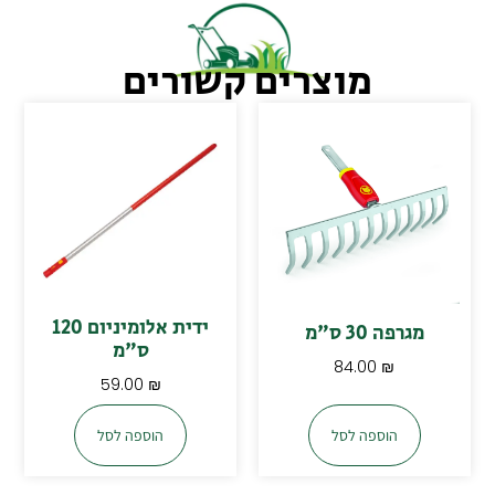
מוצרים קשורים
ידית אלומיניום 120
מגרפה 30 ס"מ
ס"מ
84.00
₪
59.00
₪
הוספה לסל
הוספה לסל