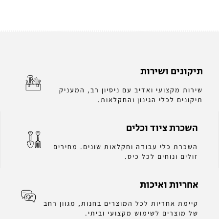
תיקונים ושירות
שירות מקצועי ואדיב עם ניסיון רב, המעניק
תיקונים לכלי הגינון והחקלאות.
השכרת ציוד וכלים
השכרת כלי עבודה וחקלאות שונים. מחירים
זולים ונוחים לכל כיס.
אחריות ואיכות
קיימת אחריות לכל המוצרים בחנות, מגוון רחב
של מוצרים לשימוש מקצועי וביתי.