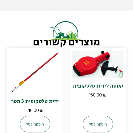
מוצרים קשורים
קסטה לידית טלסקופית
158.00
₪
ידית טלסקופית 3 מטר
216.00
₪
הוספה לסל
הוספה לסל