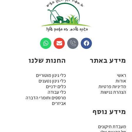
מידע באתר
החנות שלנו
ראשי
כלי גינון מוטוריים
אודות
כלי גינון נטענים
מדיניות פרטיות
כלים ידניים
הצהרת נגישות
כלי עבודה
מרססים וחומרי הדברה
אביזרים
מידע נוסף
מעבדת תיקונים