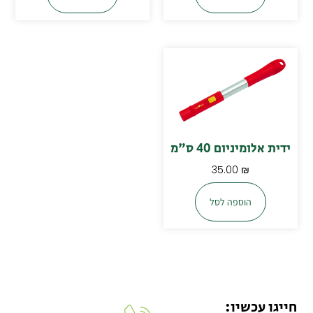
ידית אלומיניום 40 ס"מ
35.00
₪
הוספה לסל
חייגו עכשיו: