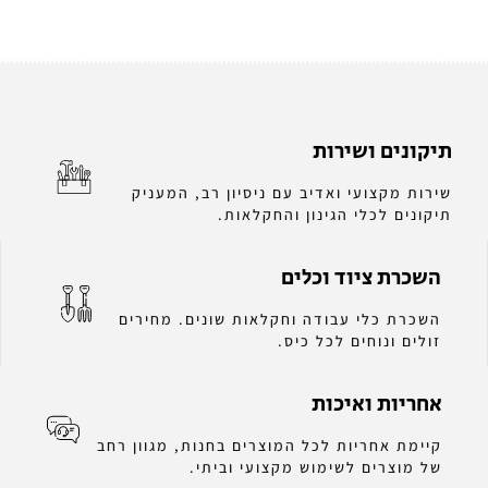
תיקונים ושירות
שירות מקצועי ואדיב עם ניסיון רב, המעניק
תיקונים לכלי הגינון והחקלאות.
השכרת ציוד וכלים
השכרת כלי עבודה וחקלאות שונים. מחירים
זולים ונוחים לכל כיס.
אחריות ואיכות
קיימת אחריות לכל המוצרים בחנות, מגוון רחב
של מוצרים לשימוש מקצועי וביתי.