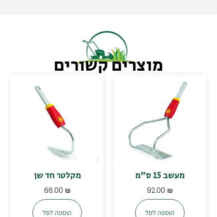
מוצרים קשורים
מעשב 15 ס"מ
מקלטר חד שן
66.00
₪
92.00
₪
הוספה לסל
הוספה לסל