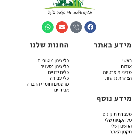
מידע באתר
החנות שלנו
ראשי
כלי גינון מוטוריים
אודות
כלי גינון נטענים
מדיניות פרטיות
כלים ידניים
הצהרת נגישות
כלי עבודה
מרססים וחומרי הדברה
אביזרים
מידע נוסף
מעבדת תיקונים
סל הקניות שלי
החשבון שלי
תקנון האתר