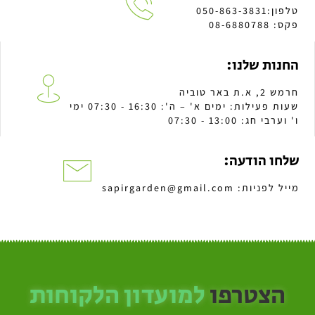
טלפון:050-863-3831
פקס: 08-6880788
החנות שלנו:
חרמש 2, א.ת באר טוביה
שעות פעילות: ימים א' – ה': 16:30 - 07:30 ימי
ו' וערבי חג: 13:00 - 07:30
שלחו הודעה:
מייל לפניות: sapirgarden@gmail.com
הצטרפו
למועדון הלקוחות