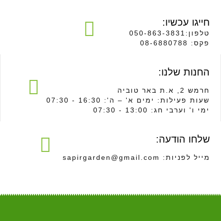
חייגו עכשיו:
טלפון:050-863-3831
פקס: 08-6880788
החנות שלנו:
חרמש 2, א.ת באר טוביה
שעות פעילות: ימים א' – ה': 16:30 - 07:30
ימי ו' וערבי חג: 13:00 - 07:30
שלחו הודעה:
מייל לפניות: sapirgarden@gmail.com