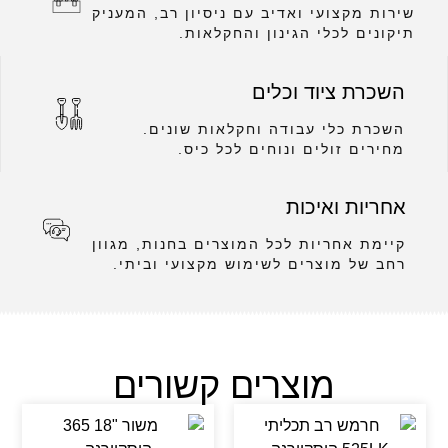
שירות מקצועי ואדיב עם ניסיון רב, המעניק
תיקונים לכלי הגינון והחקלאות.
השכרת ציוד וכלים
השכרת כלי עבודה וחקלאות שונים.
מחירים זולים ונוחים לכל כיס.
אחריות ואיכות
קיימת אחריות לכל המוצרים בחנות, מגוון
רחב של מוצרים לשימוש מקצועי וביתי.
מוצרים קשורים