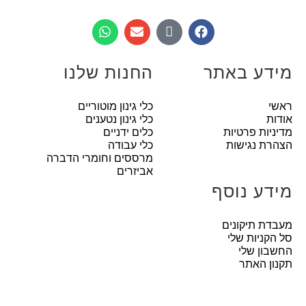
מידע באתר
החנות שלנו
ראשי
כלי גינון מוטוריים
אודות
כלי גינון נטענים
מדיניות פרטיות
כלים ידניים
הצהרת נגישות
כלי עבודה
מרססים וחומרי הדברה
אביזרים
מידע נוסף
מעבדת תיקונים
סל הקניות שלי
החשבון שלי
תקנון האתר