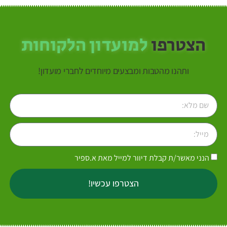
הצטרפו
למועדון הלקוחות
ותהנו מהטבות ומבצעים מיוחדים לחברי מועדון!
הנני מאשר/ת קבלת דיוור למייל מאת א.ספיר
הצטרפו עכשיו!