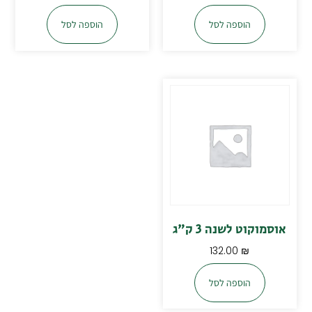
הוספה לסל
הוספה לסל
אוסמוקוט לשנה 3 ק"ג
132.00
₪
הוספה לסל