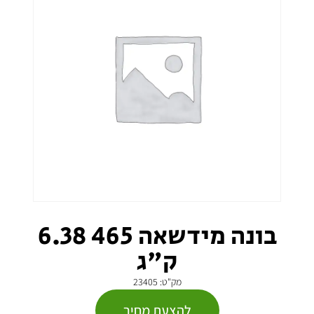
בונה מידשאה 465 6.38
ק"ג
מק"ט: 23405
להצעת מחיר