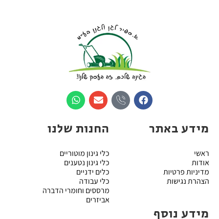
מידע באתר
החנות שלנו
ראשי
כלי גינון מוטוריים
אודות
כלי גינון נטענים
מדיניות פרטיות
כלים ידניים
הצהרת נגישות
כלי עבודה
מרססים וחומרי הדברה
אביזרים
מידע נוסף