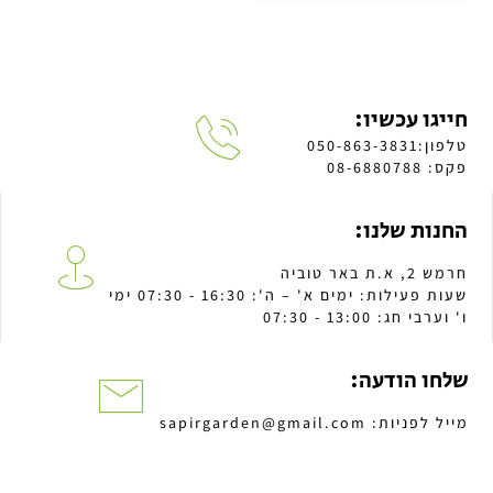
חייגו עכשיו:
טלפון:050-863-3831
פקס: 08-6880788
החנות שלנו:
חרמש 2, א.ת באר טוביה
שעות פעילות: ימים א' – ה': 16:30 - 07:30 ימי
ו' וערבי חג: 13:00 - 07:30
שלחו הודעה:
מייל לפניות: sapirgarden@gmail.com