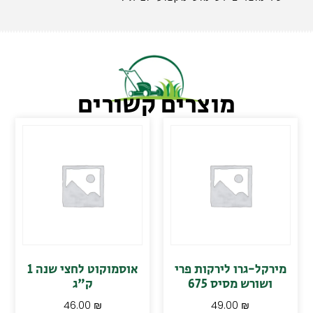
מוצרים קשורים
מירקל-גרו לירקות פרי
אוסמוקוט לחצי שנה 1
ושורש מסיס 675
ק"ג
46.00
₪
49.00
₪