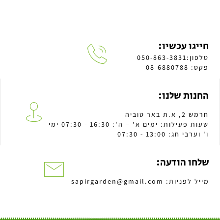
חייגו עכשיו:
טלפון:050-863-3831
פקס: 08-6880788
החנות שלנו:
חרמש 2, א.ת באר טוביה
שעות פעילות: ימים א' – ה': 16:30 - 07:30 ימי
ו' וערבי חג: 13:00 - 07:30
שלחו הודעה:
מייל לפניות: sapirgarden@gmail.com