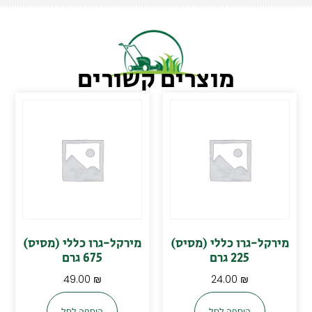
מוצרים קשורים
מירקל-גרו כללי (מסיס)
מירקל-גרו כללי (מסיס)
225 גרם
675 גרם
49.00
₪
24.00
₪
הוספה לסל
הוספה לסל