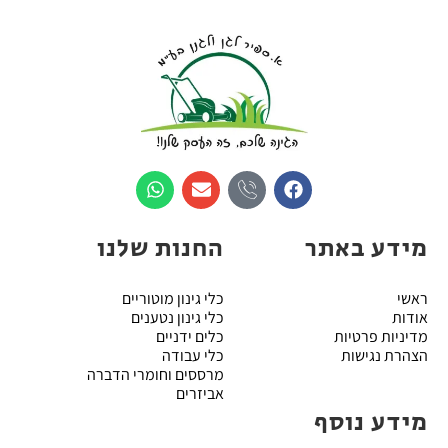
מידע באתר
החנות שלנו
ראשי
כלי גינון מוטוריים
אודות
כלי גינון נטענים
מדיניות פרטיות
כלים ידניים
הצהרת נגישות
כלי עבודה
מרססים וחומרי הדברה
אביזרים
מידע נוסף