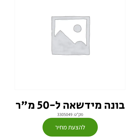
בונה מידשאה ל-50 מ"ר
מק"ט: 3305049
להצעת מחיר