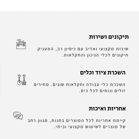
תיקונים ושירות
שירות מקצועי ואדיב עם ניסיון רב, המעניק
תיקונים לכלי הגינון והחקלאות.
השכרת ציוד וכלים
השכרת כלי עבודה וחקלאות שונים. מחירים
זולים ונוחים לכל כיס.
אחריות ואיכות
קיימת אחריות לכל המוצרים בחנות, מגוון רחב
של מוצרים לשימוש מקצועי וביתי.