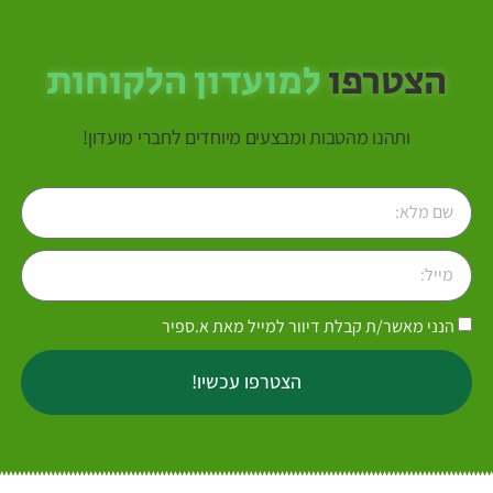
הצטרפו
למועדון הלקוחות
ותהנו מהטבות ומבצעים מיוחדים לחברי מועדון!
הנני מאשר/ת קבלת דיוור למייל מאת א.ספיר
הצטרפו עכשיו!