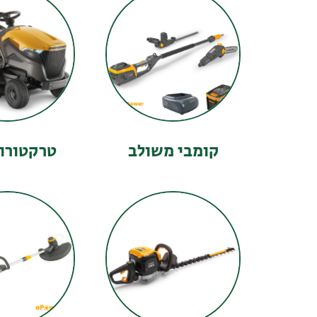
קומבי משולב
טרקטורו