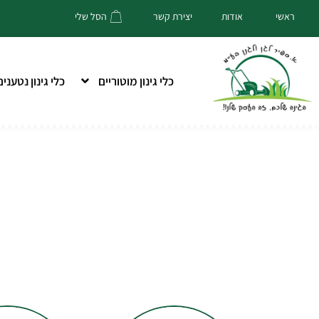
הסל שלי
ראשי
אודות
יצירת קשר
כלי גינון מוטוריים
כלי גינון נטענים