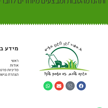
ותהנו מהטבות ומבצעים מיוחדים לחברי 
מידע ב
ראשי
אודות
מדיניות פרטי
הצהרת נגישו