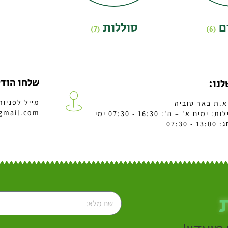
ם
סוללות
(7)
(6)
שלחו הוד
לנו:
מייל לפניות
gmail.com
שעות פעילות: ימים א' – ה': 16:30 - 07:30 ימי
 07:30