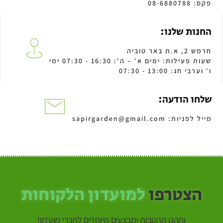
פקס: 08-6880788
החנות שלנו:
חרמש 2, א.ת באר טוביה
שעות פעילות: ימים א' – ה': 16:30 - 07:30 ימי
ו' וערבי חג: 13:00 - 07:30
שלחו הודעה:
מייל לפניות: sapirgarden@gmail.com
הצטרפו
למועדון הלקוחות
ותהנו מהטבות ומבצעים מיוחדים לחברי מועדון!