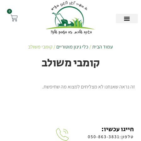
0
עמוד הבית
/
כלי גינון מוטוריים
/ קומבי משולב
קומבי משולב
זה נראה שאנחנו לא מצליחים למצוא מה שחיפשת.
חייגו עכשיו:
טלפון:050-863-3831