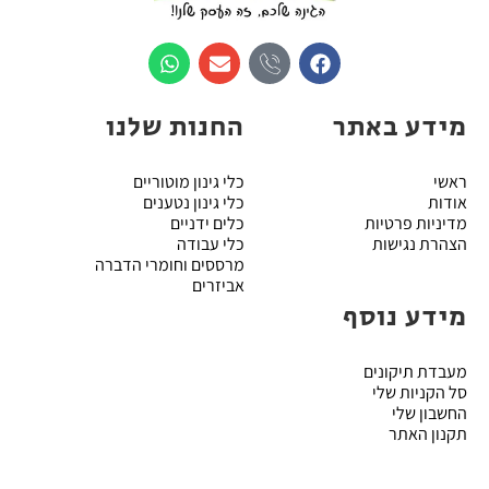
מידע באתר
החנות שלנו
ראשי
כלי גינון מוטוריים
אודות
כלי גינון נטענים
מדיניות פרטיות
כלים ידניים
הצהרת נגישות
כלי עבודה
מרססים וחומרי הדברה
אביזרים
מידע נוסף
מעבדת תיקונים
סל הקניות שלי
החשבון שלי
תקנון האתר