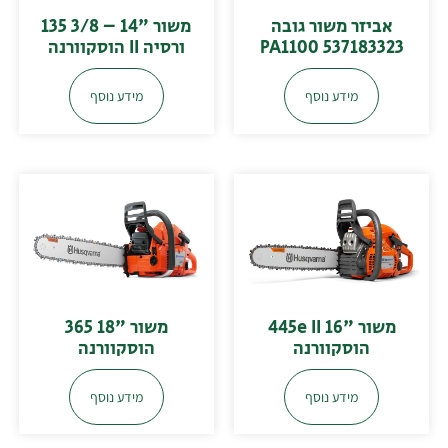
אביזר משור גובה
משור "14 – 3/8 135
PA1100 537183323
ורסיה II הוסקוורנה
מידע נוסף
מידע נוסף
משור "16 445e II
משור "18 365
הוסקוורנה
הוסקוורנה
מידע נוסף
מידע נוסף