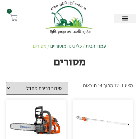
0
עמוד הבית
/
כלי גינון מוטוריים
/ מסורים
מסורים
מציג 1–12 מתוך 14 תוצאות