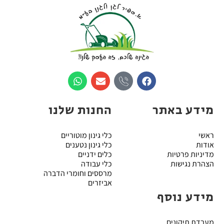
מידע באתר
החנות שלנו
ראשי
כלי גינון מוטוריים
אודות
כלי גינון נטענים
מדיניות פרטיות
כלים ידניים
הצהרת נגישות
כלי עבודה
מרססים וחומרי הדברה
אביזרים
מידע נוסף
מעבדת תיקונים