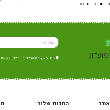
 07:30
מועדון!
הנני מאשר/ת קבלת דיוור למייל מאת 
אתר
החנות שלנו
מי