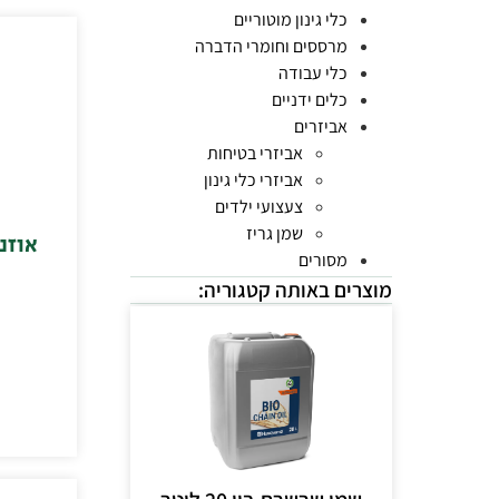
כלי גינון מוטוריים
מרססים וחומרי הדברה
כלי עבודה
כלים ידניים
אביזרים
אביזרי בטיחות
אביזרי כלי גינון
צעצועי ילדים
שמן גריז
אוזניות
מסורים
מוצרים באותה קטגוריה: